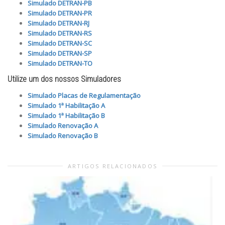
Simulado DETRAN-PB
Simulado DETRAN-PR
Simulado DETRAN-RJ
Simulado DETRAN-RS
Simulado DETRAN-SC
Simulado DETRAN-SP
Simulado DETRAN-TO
Utilize um dos nossos Simuladores
Simulado Placas de Regulamentação
Simulado 1ª Habilitação A
Simulado 1ª Habilitação B
Simulado Renovação A
Simulado Renovação B
ARTIGOS RELACIONADOS