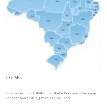
DETRANs
Lista de sites dos DETRANs dos Estados Brasileiros - Você quer
saber a situação de algum veículo, aqui você...