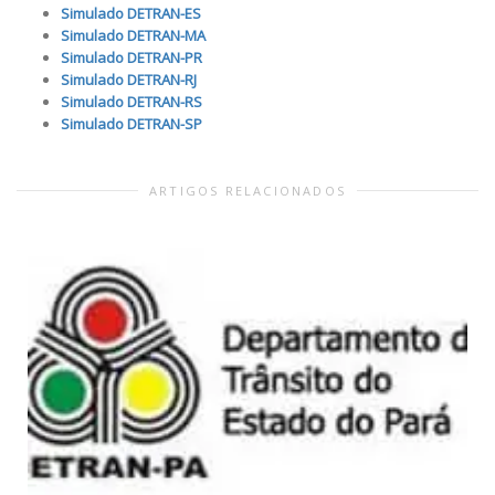
Simulado DETRAN-ES
Simulado DETRAN-MA
Simulado DETRAN-PR
Simulado DETRAN-RJ
Simulado DETRAN-RS
Simulado DETRAN-SP
ARTIGOS RELACIONADOS