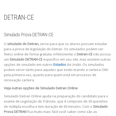
DETRAN-CE
Simulado Prova DETRAN-CE
O
simulado do Detran,
serve para que os alunos possam estudar
para a prova de legislação do Detran. Os simulados podem ser
feitos online de forma gratuita. Infelizmente o
Detran-CE
não possui
um
Simulado DETRAN-CE
específico em seu site, mas existem outras
opções de simulado em outros
Estados
da União. Os simulados
podem servir tanto para aqueles que estão tirando a carteira CNH
pela primeira vez, quanto para quem está em processo de
renovação carteira.
Veja outras opções de Simulado Detran Online
Simulado Detran Online ajuda na preparação do candidato para o
exame de Legislação de Trânsito, que é composto de 30 questões
de múltipla escolha e tem duração de 60 minutos. Com o
Simulado
Prova DETRAN
fica muito mais fácil você saber como são as