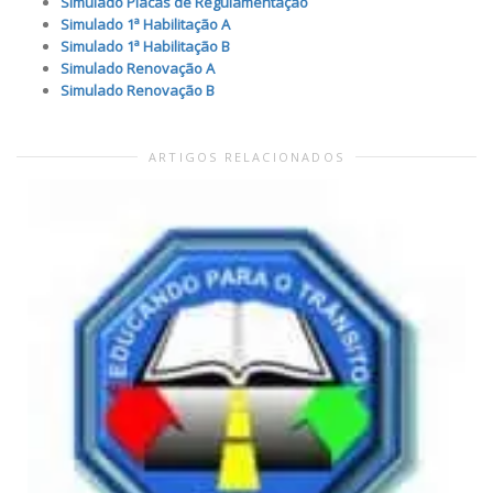
Simulado Placas de Regulamentação
Simulado 1ª Habilitação A
Simulado 1ª Habilitação B
Simulado Renovação A
Simulado Renovação B
ARTIGOS RELACIONADOS