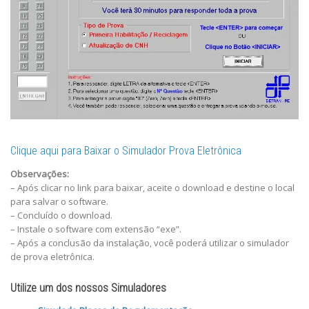
Clique aqui para Baixar o Simulador Prova Eletrônica
Observações:
– Após clicar no link para baixar, aceite o download e destine o local
para salvar o software.
– Concluído o download.
– Instale o software com extensão “exe”.
– Após a conclusão da instalação, você poderá utilizar o simulador
de prova eletrônica.
Utilize um dos nossos Simuladores