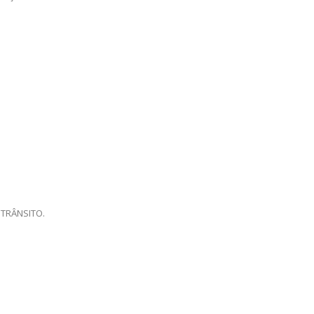
 TRÂNSITO.