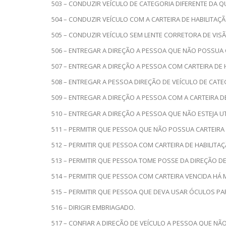
503 – CONDUZIR VEÍCULO DE CATEGORIA DIFERENTE DA Q
504 – CONDUZIR VEÍCULO COM A CARTEIRA DE HABILITAÇÃ
505 – CONDUZIR VEÍCULO SEM LENTE CORRETORA DE VISÃ
506 – ENTREGAR A DIREÇÃO A PESSOA QUE NÃO POSSUA C
507 – ENTREGAR A DIREÇÃO A PESSOA COM CARTEIRA DE 
508 – ENTREGAR A PESSOA DIREÇÃO DE VEÍCULO DE CATE
509 – ENTREGAR A DIREÇÃO A PESSOA COM A CARTEIRA DE
510 – ENTREGAR A DIREÇÃO A PESSOA QUE NÃO ESTEJA 
511 – PERMITIR QUE PESSOA QUE NÃO POSSUA CARTEIRA 
512 – PERMITIR QUE PESSOA COM CARTEIRA DE HABILITA
513 – PERMITIR QUE PESSOA TOME POSSE DA DIREÇÃO DE
514 – PERMITIR QUE PESSOA COM CARTEIRA VENCIDA HÁ 
515 – PERMITIR QUE PESSOA QUE DEVA USAR ÓCULOS PAR
516 – DIRIGIR EMBRIAGADO.
517 – CONFIAR A DIREÇÃO DE VEÍCULO A PESSOA QUE N