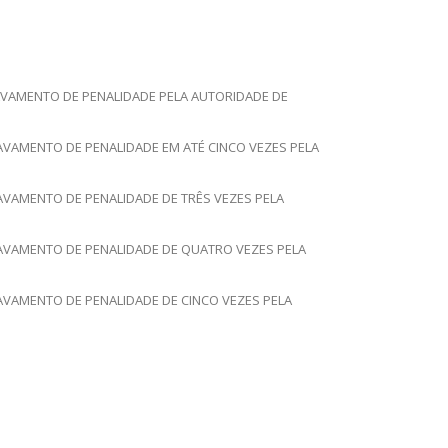
RAVAMENTO DE PENALIDADE PELA AUTORIDADE DE
AVAMENTO DE PENALIDADE EM ATÉ CINCO VEZES PELA
AVAMENTO DE PENALIDADE DE TRÊS VEZES PELA
RAVAMENTO DE PENALIDADE DE QUATRO VEZES PELA
AVAMENTO DE PENALIDADE DE CINCO VEZES PELA