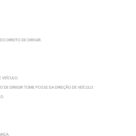
 DIREITO DE DIRIGIR.
 VEÍCULO.
 DE DIRIGIR TOME POSSE DA DIREÇÃO DE VEÍCULO.
DO.
ANÇA.