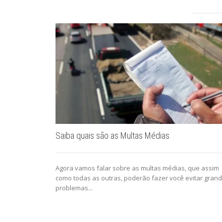
Saiba quais são as Multas Médias
Agora vamos falar sobre as multas médias, que assim
como todas as outras, poderão fazer você evitar gran
problemas...